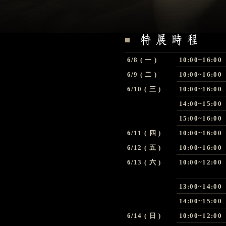
6/8 ( 一 )
10:00~16:00
6/9 ( 二 )
10:00~16:00
6/10 ( 三 )
10:00~16:00
14:00~15:00
15:00~16:00
6/11 ( 四 )
10:00~16:00
6/12 ( 五 )
10:00~16:00
6/13 ( 六 )
10:00~12:00
13:00~14:00
14:00~15:00
6/14 ( 日 )
10:00~12:00